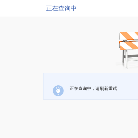
正在查询中
正在查询中，请刷新重试