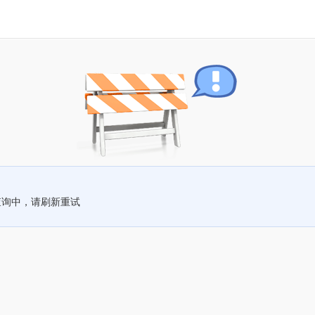
查询中，请刷新重试