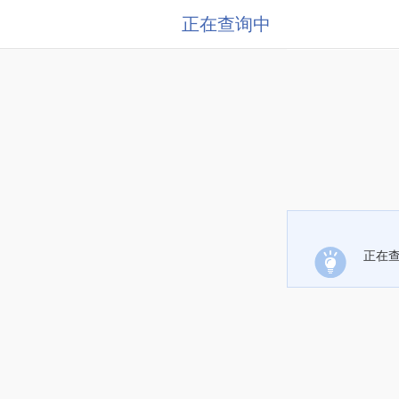
正在查询中
正在