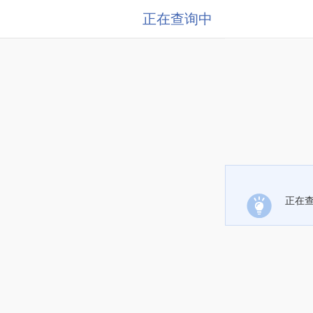
正在查询中
正在