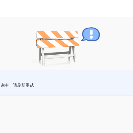
查询中，请刷新重试