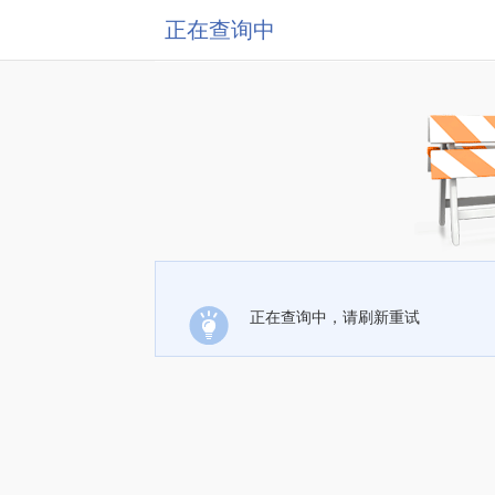
正在查询中
正在查询中，请刷新重试