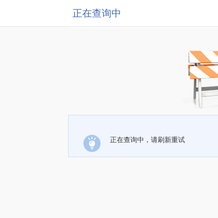
正在查询中
正在查询中，请刷新重试