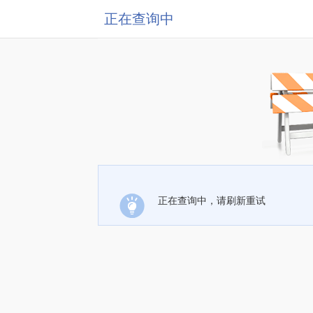
正在查询中
正在查询中，请刷新重试