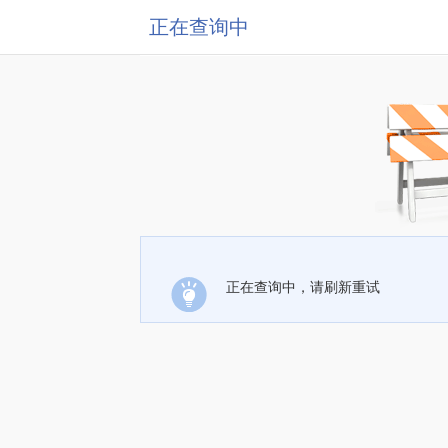
正在查询中
正在查询中，请刷新重试