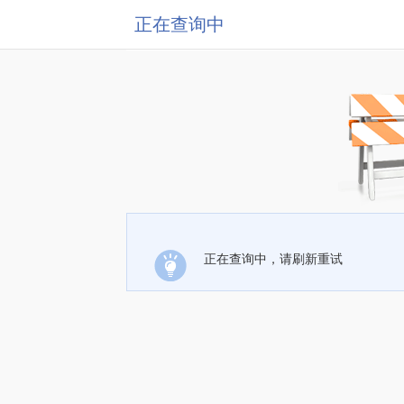
正在查询中
正在查询中，请刷新重试