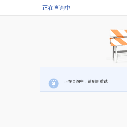
正在查询中
正在查询中，请刷新重试